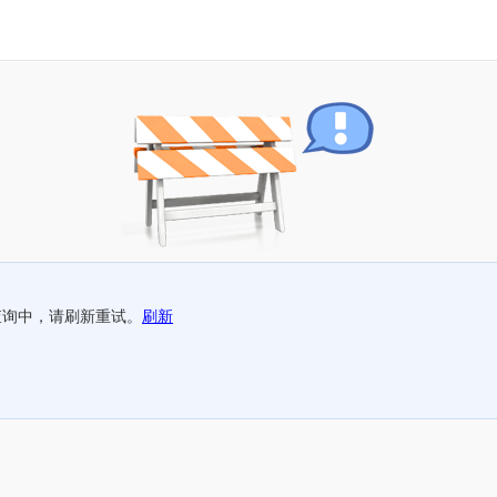
查询中，请刷新重试。
刷新