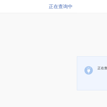
正在查询中
正在